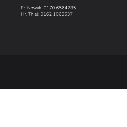
Fr. Nowak: 0170 6564285
Hr. Thiel: 0162 1065637
TOP