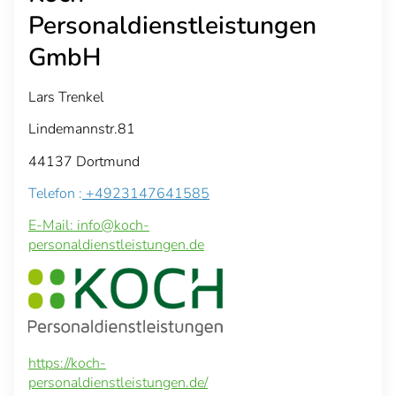
Personaldienstleistungen
GmbH
Lars Trenkel
Lindemannstr.81
44137 Dortmund
Telefon :
+4923147641585
E-Mail: info@koch-
personaldienstleistungen.de
https://koch-
personaldienstleistungen.de/