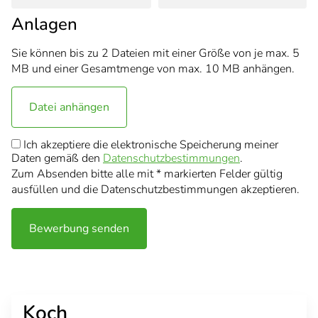
Anlagen
Sie können bis zu 2 Dateien mit einer Größe von je max. 5
MB und einer Gesamtmenge von max. 10 MB anhängen.
Datei anhängen
Ich akzeptiere die elektronische Speicherung meiner
Daten gemäß den
Datenschutzbestimmungen
.
Zum Absenden bitte alle mit * markierten Felder gültig
ausfüllen und die Datenschutzbestimmungen akzeptieren.
Bewerbung senden
Koch