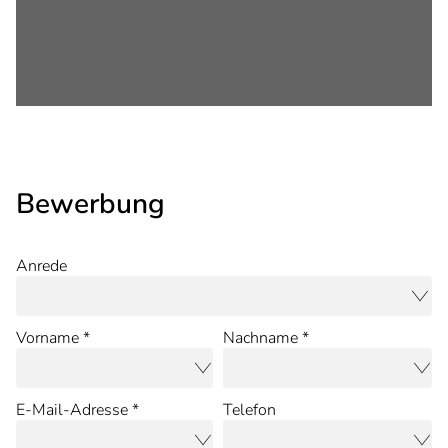
Bewerbung
Anrede
Vorname *
Nachname *
E-Mail-Adresse *
Telefon