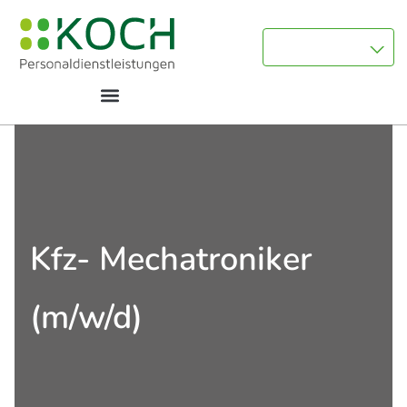
Kfz- Mechatroniker
(m/w/d)