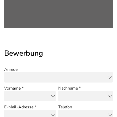
Bewerbung
Anrede
Vorname *
Nachname *
E-Mail-Adresse *
Telefon