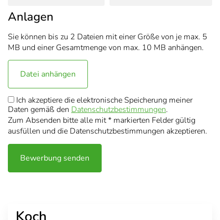
Anlagen
Sie können bis zu 2 Dateien mit einer Größe von je max. 5
MB und einer Gesamtmenge von max. 10 MB anhängen.
Datei anhängen
Ich akzeptiere die elektronische Speicherung meiner
Daten gemäß den
Datenschutzbestimmungen
.
Zum Absenden bitte alle mit * markierten Felder gültig
ausfüllen und die Datenschutzbestimmungen akzeptieren.
Bewerbung senden
Koch