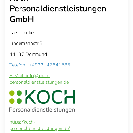
Personaldienstleistungen
GmbH
Lars Trenkel
Lindemannstr.81
44137 Dortmund
Telefon :
+4923147641585
E-Mail: info@koch-
personaldienstleistungen.de
https://koch-
personaldienstleistungen.de/