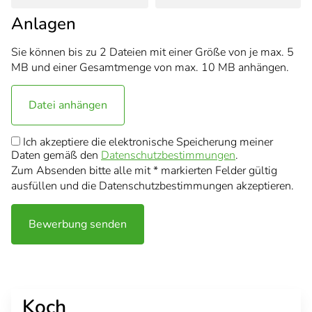
Anlagen
Sie können bis zu 2 Dateien mit einer Größe von je max. 5
MB und einer Gesamtmenge von max. 10 MB anhängen.
Datei anhängen
Ich akzeptiere die elektronische Speicherung meiner
Daten gemäß den
Datenschutzbestimmungen
.
Zum Absenden bitte alle mit * markierten Felder gültig
ausfüllen und die Datenschutzbestimmungen akzeptieren.
Bewerbung senden
Koch