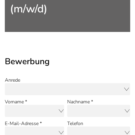
(m/w/d)
Bewerbung
Anrede
Vorname *
Nachname *
E-Mail-Adresse *
Telefon