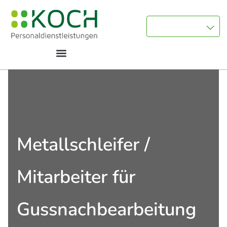
Metallschleifer /
Mitarbeiter für
Gussnachbearbeitung