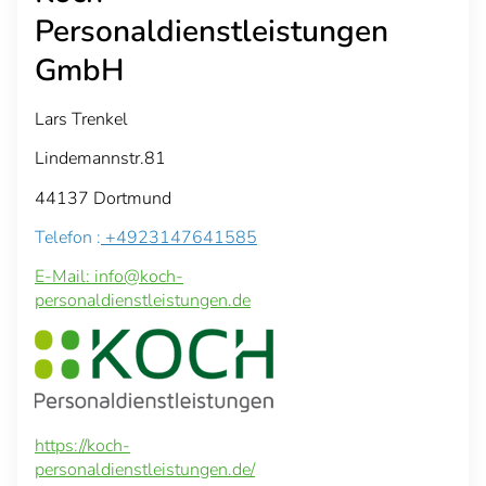
Personaldienstleistungen
GmbH
Lars Trenkel
Lindemannstr.81
44137 Dortmund
Telefon :
+4923147641585
E-Mail: info@koch-
personaldienstleistungen.de
https://koch-
personaldienstleistungen.de/