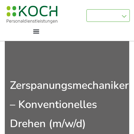
Zerspanungsmechaniker
– Konventionelles
Drehen (m/w/d)