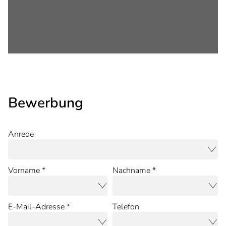
Bewerbung
Anrede
Vorname *
Nachname *
E-Mail-Adresse *
Telefon