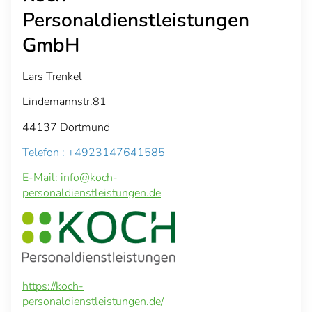
Personaldienstleistungen
GmbH
Lars Trenkel
Lindemannstr.81
44137 Dortmund
Telefon :
+4923147641585
E-Mail: info@koch-
personaldienstleistungen.de
https://koch-
personaldienstleistungen.de/