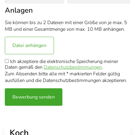
Anlagen
Sie können bis zu 2 Dateien mit einer Größe von je max. 5
MB und einer Gesamtmenge von max. 10 MB anhängen.
Datei anhängen
Ich akzeptiere die elektronische Speicherung meiner
Daten gemäß den
Datenschutzbestimmungen
.
Zum Absenden bitte alle mit * markierten Felder gültig
ausfüllen und die Datenschutzbestimmungen akzeptieren.
Bewerbung senden
Koch