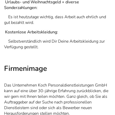
Urlaubs- und Weihnachtsgeld + diverse
Sonderzahlungen:
Es ist heutzutage wichtig, dass Arbeit auch ehrlich und
gut bezahlt wird.
Kostenlose Arbeitskleidung:
Selbstverständlich wird Dir Deine Arbeitskleidung zur
Verfügung gestellt.
Firmenimage
Das Unternehmen Koch Personaldienstleistungen GmbH
kann auf eine über 30-jährige Erfahrung zurückblicken, die
wir gern mit Ihnen teilen möchten. Ganz gleich, ob Sie als
Auftraggeber auf der Suche nach professionellen
Dienstleistern sind oder sich als Bewerber neuen
Herausforderungen stellen möchten.