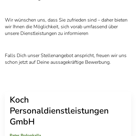
Wir wünschen uns, dass Sie zufrieden sind – daher bieten
wir Ihnen die Möglichkeit, sich vorab umfassend über
unsere Dienstleistungen zu informieren
Falls Dich unser Stellenangebot anspricht, freuen wir uns
schon jetzt auf Deine aussagekräftige Bewerbung.
Koch
Personaldienstleistungen
GmbH
Peter Brdonkalla