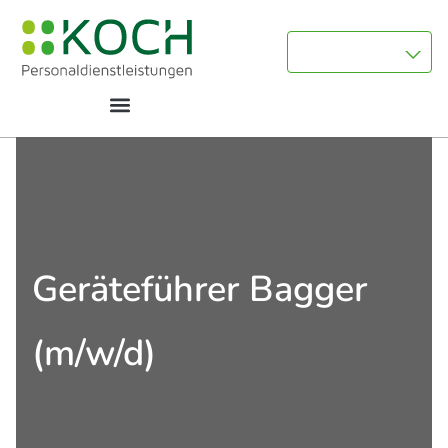
Geräteführer Bagger
(m/w/d)