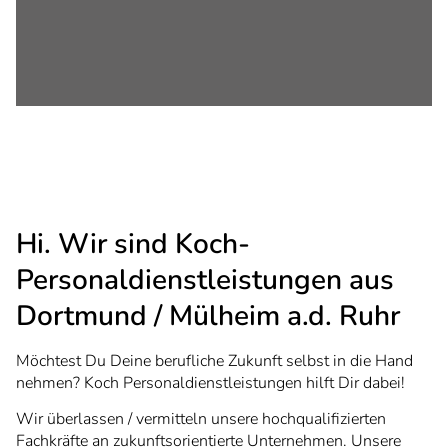
Hi. Wir sind Koch-
Personaldienstleistungen aus
Dortmund / Mülheim a.d. Ruhr
Möchtest Du Deine berufliche Zukunft selbst in die Hand
nehmen? Koch Personaldienstleistungen hilft Dir dabei!
Wir überlassen / vermitteln unsere hochqualifizierten
Fachkräfte an zukunftsorientierte Unternehmen. Unsere