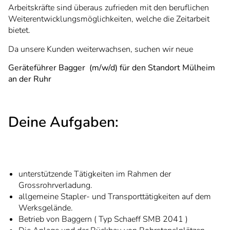
Arbeitskräfte sind überaus zufrieden mit den beruflichen
Weiterentwicklungsmöglichkeiten, welche die Zeitarbeit
bietet.
Da unsere Kunden weiterwachsen, suchen wir neue
Geräteführer Bagger (m/w/d)
für den Standort Mülheim
an der Ruhr
Deine Aufgaben:
unterstützende Tätigkeiten im Rahmen der
Grossrohrverladung.
allgemeine Stapler- und Transporttätigkeiten auf dem
Werksgelände.
Betrieb von Baggern ( Typ Schaeff SMB 2041 )