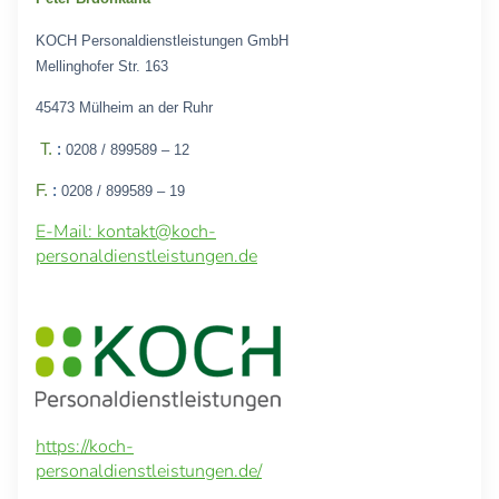
KOCH Personaldienstleistungen GmbH
Mellinghofer Str. 163
45473 Mülheim an der Ruhr
T.
:
0208 / 899589 – 12
F.
:
0208 / 899589 – 19
E-Mail: kontakt@koch-
personaldienstleistungen.de
https://koch-
personaldienstleistungen.de/