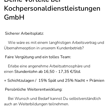
Kochpersonaldienstleistungen
GmbH
Sicherer Arbeitsplatz:
Wie wäre es mit einem langfristigen Arbeitsvertrag und
Übernahmeoption in unserem Kundenbetrieb?
Faire Vergütung und ein tolles Team:
Erlebe eine angenehme Arbeitsatmosphäre und
einen
Stundenlohn ab 16,50 - 17,35 €/Std.
+ Schichtzulagen / 15% Spät und 25% Nacht + Prämien
Persönliche Weiterentwicklung:
Bei Wunsch und Bedarf kannst Du selbstverständlich
auch an Weiterbildungen teilnehmen.