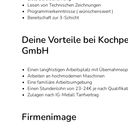
Lesen von Technischen Zeichnungen
Programmierkenntnisse ( wünschenswert )
Bereitschaft zur 3-Schicht
Deine Vorteile bei Kochp
GmbH
Einen langfristigen Arbeitsplatz mit Übernahmeo
Arbeiten an hochmodernen Maschinen
Eine familiäre Arbeitsumgebung
Einen Stundenlohn von 23-24€ je nach Qualifikat
Zulagen nach IG-Metall Tarifvertrag
Firmenimage