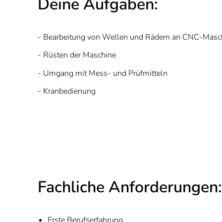
Deine Aufgaben:
- Bearbeitung von Wellen und Rädern an CNC-Masc
- Rüsten der Maschine
- Umgang mit Mess- und Prüfmitteln
- Kranbedienung
Fachliche Anforderungen:
Erste Berufserfahrung