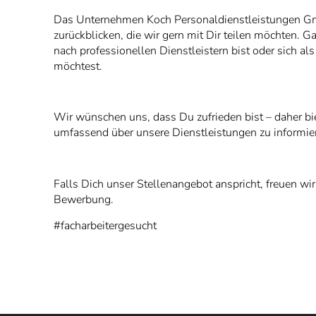
Das Unternehmen Koch Personaldienstleistungen Gmb
zurückblicken, die wir gern mit Dir teilen möchten. G
nach professionellen Dienstleistern bist oder sich a
möchtest.
Wir wünschen uns, dass Du zufrieden bist – daher bie
umfassend über unsere Dienstleistungen zu informie
Falls Dich unser Stellenangebot anspricht, freuen wir
Bewerbung.
#facharbeitergesucht