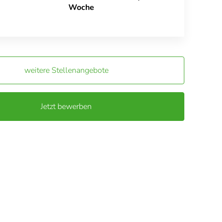
Woche
weitere Stellenangebote
Jetzt bewerben