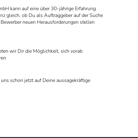
H kann auf eine über 30-jährige Erfahrung
anz gleich, ob Du als Auftraggeber auf der Suche
ls Bewerber neuen Herausforderungen stellen
ten wir Dir die Möglichkeit, sich vorab
ren
 uns schon jetzt auf Deine aussagekräftige