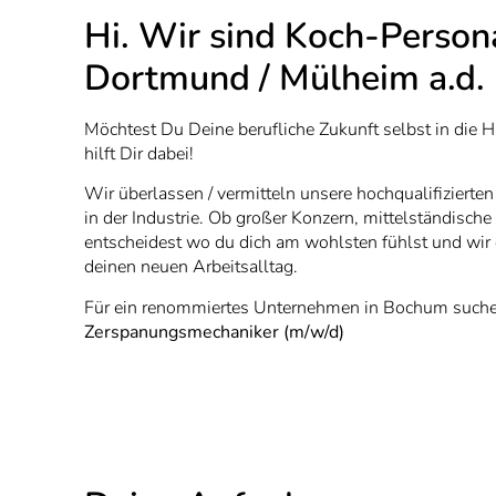
Hi. Wir sind Koch-Person
Dortmund / Mülheim a.d.
Möchtest Du Deine berufliche Zukunft selbst in die
hilft Dir dabei!
Wir überlassen / vermitteln unsere hochqualifizierte
in der Industrie. Ob großer Konzern, mittelständisch
entscheidest wo du dich am wohlsten fühlst und wir 
deinen neuen Arbeitsalltag.
Für ein renommiertes Unternehmen in Bochum suchen
Zerspanungsmechaniker (m/w/d)